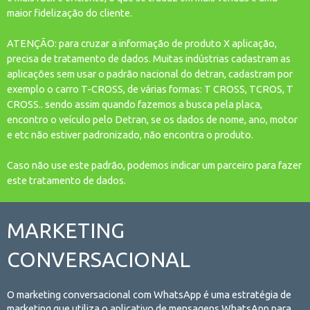
maior fidelização do cliente.
ATENÇÃO: para cruzar a informação de produto X aplicação,
precisa de tratamento de dados. Muitas indústrias cadastram as
aplicações sem usar o padrão nacional do detran, cadastram por
exemplo o carro T-CROSS, de várias formas: T CROSS, TCROS, T
CROSS.. sendo assim quando fazemos a busca pela placa,
encontro o veículo pelo Detran, se os dados de nome, ano, motor
e etc não estiver padronizado, não encontra o produto.
Caso não use este padrão, podemos indicar um parceiro para fazer
este tratamento de dados.
MARKETING
CONVERSACIONAL
O marketing conversacional com WhatsApp é uma estratégia de
marketing que utiliza o aplicativo de mensagens WhatsApp para