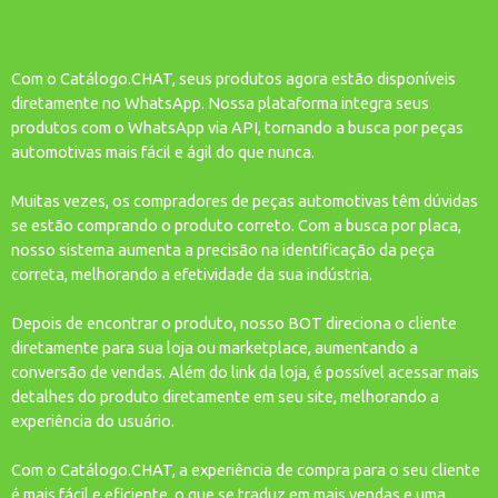
Com o Catálogo.CHAT, seus produtos agora estão disponíveis
diretamente no WhatsApp. Nossa plataforma integra seus
produtos com o WhatsApp via API, tornando a busca por peças
automotivas mais fácil e ágil do que nunca.
Muitas vezes, os compradores de peças automotivas têm dúvidas
se estão comprando o produto correto. Com a busca por placa,
nosso sistema aumenta a precisão na identificação da peça
correta, melhorando a efetividade da sua indústria.
Depois de encontrar o produto, nosso BOT direciona o cliente
diretamente para sua loja ou marketplace, aumentando a
conversão de vendas. Além do link da loja, é possível acessar mais
detalhes do produto diretamente em seu site, melhorando a
experiência do usuário.
Com o Catálogo.CHAT, a experiência de compra para o seu cliente
é mais fácil e eficiente, o que se traduz em mais vendas e uma