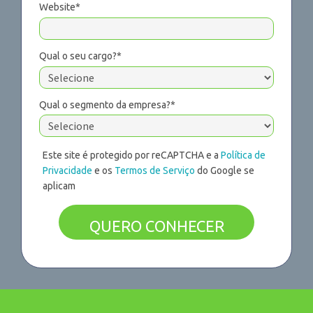
Website*
Qual o seu cargo?*
Qual o segmento da empresa?*
Este site é protegido por reCAPTCHA e a
Política de
Privacidade
e os
Termos de Serviço
do Google se
aplicam
QUERO CONHECER