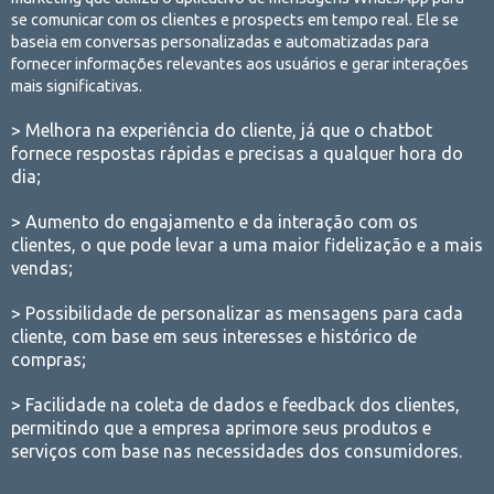
se comunicar com os clientes e prospects em tempo real. Ele se
baseia em conversas personalizadas e automatizadas para
fornecer informações relevantes aos usuários e gerar interações
mais significativas.
> Melhora na experiência do cliente, já que o chatbot
fornece respostas rápidas e precisas a qualquer hora do
dia;
> Aumento do engajamento e da interação com os
clientes, o que pode levar a uma maior fidelização e a mais
vendas;
> Possibilidade de personalizar as mensagens para cada
cliente, com base em seus interesses e histórico de
compras;
> Facilidade na coleta de dados e feedback dos clientes,
permitindo que a empresa aprimore seus produtos e
serviços com base nas necessidades dos consumidores.