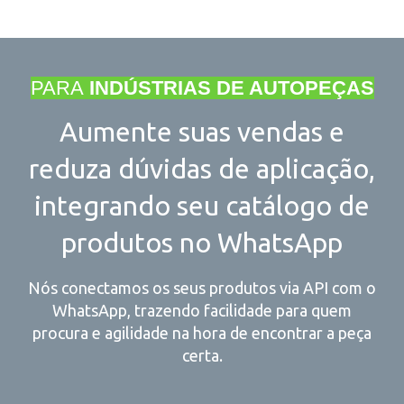
PARA
INDÚSTRIAS DE AUTOPEÇAS
Aumente suas vendas e
reduza dúvidas de aplicação,
integrando seu catálogo de
produtos no WhatsApp
Nós conectamos os seus produtos via API com o
WhatsApp, trazendo facilidade para quem
procura e agilidade na hora de encontrar a peça
certa.